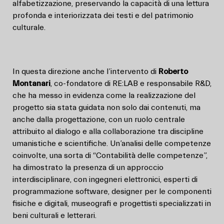
alfabetizzazione, preservando la capacità di una lettura
profonda e interiorizzata dei testi e del patrimonio
culturale.
In questa direzione anche l’intervento di
Roberto
Montanari
, co-fondatore di RE:LAB e responsabile R&D,
che ha messo in evidenza come la realizzazione del
progetto sia stata guidata non solo dai contenuti, ma
anche dalla progettazione, con un ruolo centrale
attribuito al dialogo e alla collaborazione tra discipline
umanistiche e scientifiche. Un’analisi delle competenze
coinvolte, una sorta di “Contabilità delle competenze”,
ha dimostrato la presenza di un approccio
interdisciplinare, con ingegneri elettronici, esperti di
programmazione software, designer per le componenti
fisiche e digitali, museografi e progettisti specializzati in
beni culturali e letterari.