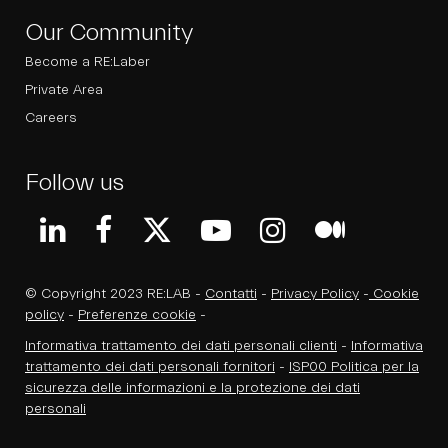
Our Community
Become a RE:Laber
Private Area
Careers
Follow us
© Copyright 2023 RE:LAB -
Contatti
-
Privacy Policy
-
Cookie
policy
-
Preferenze cookie
-
Informativa trattamento dei dati personali clienti
-
Informativa
trattamento dei dati personali fornitori
-
ISP00 Politica per la
sicurezza delle informazioni e la protezione dei dati
personali