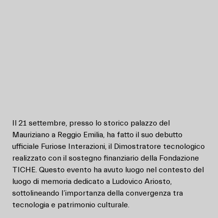
Il 21 settembre, presso lo storico palazzo del
Mauriziano a Reggio Emilia, ha fatto il suo debutto
ufficiale Furiose Interazioni, il Dimostratore tecnologico
realizzato con il sostegno finanziario della Fondazione
TICHE. Questo evento ha avuto luogo nel contesto del
luogo di memoria dedicato a Ludovico Ariosto,
sottolineando l’importanza della convergenza tra
tecnologia e patrimonio culturale.