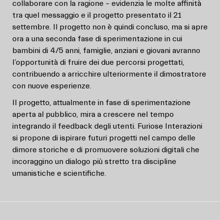
collaborare con la ragione – evidenzia le molte affinità
tra quel messaggio e il progetto presentato il 21
settembre. Il progetto non è quindi concluso, ma si apre
ora a una seconda fase di sperimentazione in cui
bambini di 4/5 anni, famiglie, anziani e giovani avranno
l’opportunità di fruire dei due percorsi progettati,
contribuendo a arricchire ulteriormente il dimostratore
con nuove esperienze.
Il progetto, attualmente in fase di sperimentazione
aperta al pubblico, mira a crescere nel tempo
integrando il feedback degli utenti. Furiose Interazioni
si propone di ispirare futuri progetti nel campo delle
dimore storiche e di promuovere soluzioni digitali che
incoraggino un dialogo più stretto tra discipline
umanistiche e scientifiche.