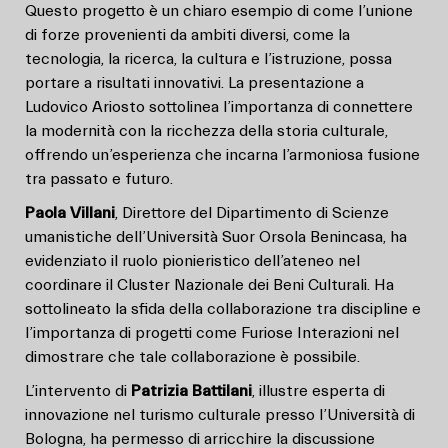
Questo progetto è un chiaro esempio di come l’unione
di forze provenienti da ambiti diversi, come la
tecnologia, la ricerca, la cultura e l’istruzione, possa
portare a risultati innovativi. La presentazione a
Ludovico Ariosto sottolinea l’importanza di connettere
la modernità con la ricchezza della storia culturale,
offrendo un’esperienza che incarna l’armoniosa fusione
tra passato e futuro.
Paola Villani
, Direttore del Dipartimento di Scienze
umanistiche dell’Università Suor Orsola Benincasa, ha
evidenziato il ruolo pionieristico dell’ateneo nel
coordinare il Cluster Nazionale dei Beni Culturali. Ha
sottolineato la sfida della collaborazione tra discipline e
l’importanza di progetti come Furiose Interazioni nel
dimostrare che tale collaborazione è possibile.
L’intervento di
Patrizia Battilani
, illustre esperta di
innovazione nel turismo culturale presso l’Università di
Bologna, ha permesso di arricchire la discussione