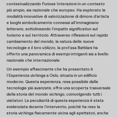
contestualizzando Furiose Interazioni in un contesto
più ampio, sia nazionale che europeo. Ha esplorato le
modalità innovative di valorizzazione di dimore d’artista
e luoghi simbolicamente connessi all’immaginario
letterario, sottolineando l’impatto significativo sul
turismo e sul territorio. Attraverso riflessioni sul rapido
cambiamento del mondo, la natura delle nuove
tecnologie e il loro utilizzo, la prof.ssa Battilani ha
offerto una panoramica di esempi intriganti sia a livello
nazionale che internazionale.
Un esempio affascinante che ha presentato è
l’Esperienza vichinga a Oslo, situata in un edificio
moderno. Questa esperienza, resa possibile dalle
tecnologie più avanzate, offre una scoperta trasversale
della storia del mondo vichingo, coinvolgendo tutti i
visitatori. La peculiarità di questa esperienza è stata
evidenziata durante l’intervento, poiché ha reso la
storia vichinga fisicamente vicina agli spettatori, anche