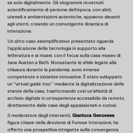
se solo digitalmente. Gli ologrammi ricostruiti
scientificamente di persone dell’epoca, con abiti,
utensili e ambientazioni autentiche, appaiono davanti
agli utenti, creando un coinvolgente dinamica di
interazione.
Un altro caso esemplificativo presentato riguarda
l’applicazione della tecnologia in supporto alla
letteratura e ai musei, con il focus sulla casa museo di
Jane Austen a Bath. Nonostante le sfide legate alla
chiusura durante la pandemia, sono emerse
competenze e iniziative innovative. È stato sviluppato
un “virtual guide tour” mediante la digitalizzazione delle
stanze della casa, trasformando così un’attività di
archivio digitale in un’esperienza accessibile da remoto,
direttamente dalle case degli appassionati e curiosi.
Il moderatore degli interventi,
Gianluca Genovese
,
figura chiave nella direzione di Furiose Interazioni, ha
offerto una prospettiva intrigante sulla convergenza