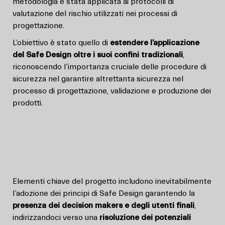
metodologia è stata applicata ai protocolli di
valutazione del rischio utilizzati nei processi di
progettazione.
L’obiettivo è stato quello di
estendere l’applicazione
del Safe Design oltre i suoi confini tradizionali
,
riconoscendo l’importanza cruciale delle procedure di
sicurezza nel garantire altrettanta sicurezza nel
processo di progettazione, validazione e produzione dei
prodotti.
Elementi chiave del progetto includono inevitabilmente
l’adozione dei principi di Safe Design garantendo la
presenza dei decision makers e degli utenti finali
,
indirizzandoci verso una
risoluzione dei potenziali