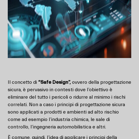
Il concetto di
“Safe Design”,
ovvero della progettazione
sicura, è pervasivo in contesti dove l’obiettivo è
eliminare del tutto i pericoli o ridurre al minimo i rischi
correlati. Non a caso i principi di progettazione sicura
sono applicati a prodotti e ambienti ad alto rischio
come ad esempio l’industria chimica, le sale di
controllo, l’ingegneria automobilistica e altri.
È comune, quindi, l’idea di applicare i principi della