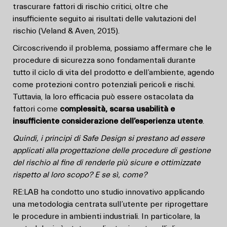
trascurare fattori di rischio critici, oltre che
insufficiente seguito ai risultati delle valutazioni del
rischio (Veland & Aven, 2015).
Circoscrivendo il problema, possiamo affermare che le
procedure di sicurezza sono fondamentali durante
tutto il ciclo di vita del prodotto e dell’ambiente, agendo
come protezioni contro potenziali pericoli e rischi.
Tuttavia, la loro efficacia può essere ostacolata da
fattori come
complessità, scarsa usabilità e
insufficiente considerazione dell’esperienza utente
.
Quindi, i principi di Safe Design si prestano ad essere
applicati alla progettazione delle procedure di gestione
del rischio al fine di renderle più sicure e ottimizzate
rispetto al loro scopo? E se sì, come?
RE:LAB ha condotto uno studio innovativo applicando
una metodologia centrata sull’utente per riprogettare
le procedure in ambienti industriali. In particolare, la