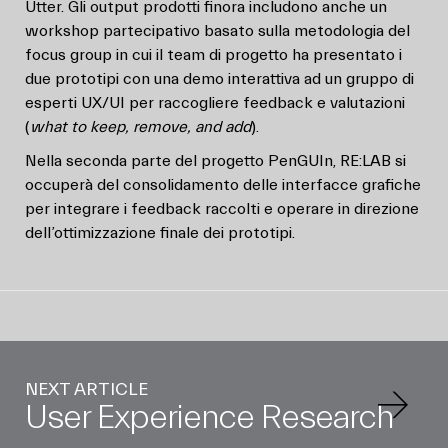
Utter. Gli output prodotti finora includono anche un
workshop partecipativo basato sulla metodologia del
focus group in cui il team di progetto ha presentato i
due prototipi con una demo interattiva ad un gruppo di
esperti UX/UI per raccogliere feedback e valutazioni
(
what to keep, remove, and add
).
Nella seconda parte del progetto PenGUIn, RE:LAB si
occuperà del consolidamento delle interfacce grafiche
per integrare i feedback raccolti e operare in direzione
dell’ottimizzazione finale dei prototipi.
NEXT ARTICLE
User Experience Research