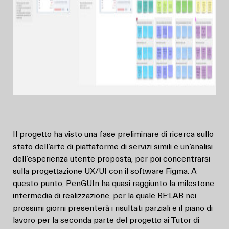
Il progetto ha visto una fase preliminare di ricerca sullo
stato dell’arte di piattaforme di servizi simili e un’analisi
dell’esperienza utente proposta, per poi concentrarsi
sulla progettazione UX/UI con il software Figma. A
questo punto, PenGUIn ha quasi raggiunto la milestone
intermedia di realizzazione, per la quale RE:LAB nei
prossimi giorni presenterà i risultati parziali e il piano di
lavoro per la seconda parte del progetto ai Tutor di