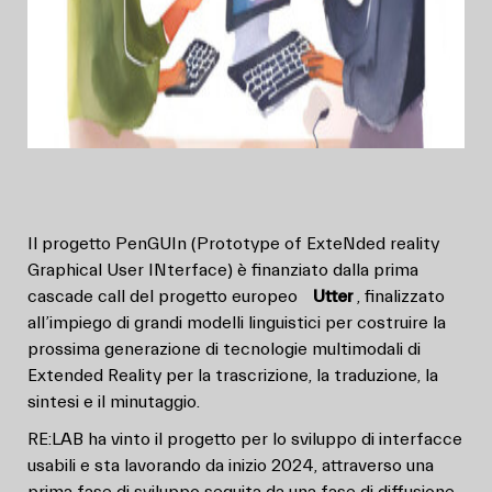
Il progetto PenGUIn (Prototype of ExteNded reality
Graphical User INterface) è finanziato dalla prima
cascade call del progetto europeo
Utter
, finalizzato
all’impiego di grandi modelli linguistici per costruire la
prossima generazione di tecnologie multimodali di
Extended Reality per la trascrizione, la traduzione, la
sintesi e il minutaggio.
RE:LAB ha vinto il progetto per lo sviluppo di interfacce
usabili e sta lavorando da inizio 2024, attraverso una