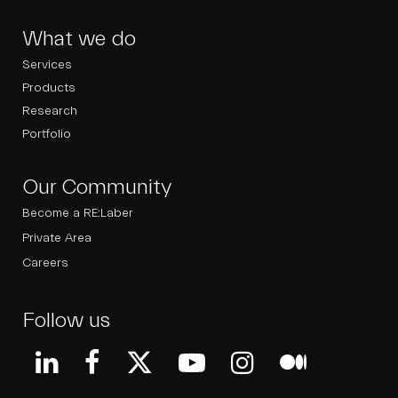
What we do
Services
Products
Research
Portfolio
Our Community
Become a RE:Laber
Private Area
Careers
Follow us