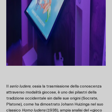
Il
serio ludere
, ossia la trasmissione della conoscenza
attraverso modalità giocose, è uno dei pilastri della
tradizione occidentale sin dalle sue origini (Socrate,
Platone), come ha dimostrato Johann Huizinga nel suo
classico
Homo ludens
(1938), ampia analisi del «gioco