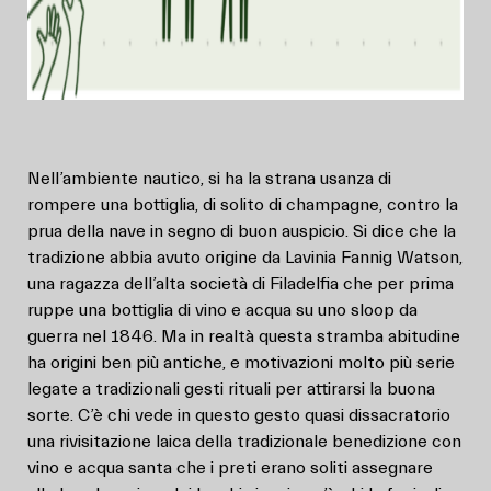
Nell’ambiente nautico, si ha la strana usanza di
rompere una bottiglia, di solito di champagne, contro la
prua della nave in segno di buon auspicio. Si dice che la
tradizione abbia avuto origine da Lavinia Fannig Watson,
una ragazza dell’alta società di Filadelfia che per prima
ruppe una bottiglia di vino e acqua su uno sloop da
guerra nel 1846. Ma in realtà questa stramba abitudine
ha origini ben più antiche, e motivazioni molto più serie
legate a tradizionali gesti rituali per attirarsi la buona
sorte. C’è chi vede in questo gesto quasi dissacratorio
una rivisitazione laica della tradizionale benedizione con
vino e acqua santa che i preti erano soliti assegnare