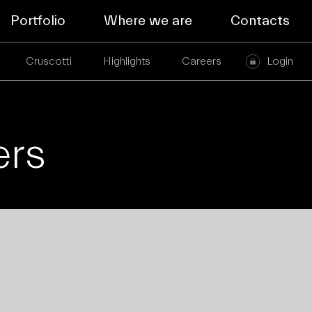
Portfolio
Where we are
Contacts
Cruscotti
Highlights
Careers
Login
ers